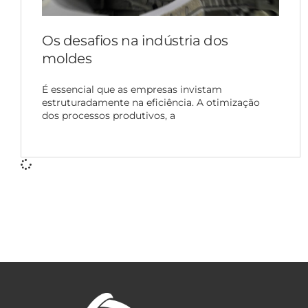
Os desafios na indústria dos
moldes
É essencial que as empresas invistam
estruturadamente na eficiência. A otimização
dos processos produtivos, a