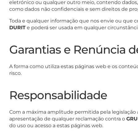
eletrónico ou qualquer outro meio, contendo dados, 
como dados não confidenciais e sem direitos de pro
Toda e qualquer informação que nos envie ou que c
DURIT
e poderá ser usada em qualquer circunstânci
Garantias e Renúncia d
A forma como utiliza estas páginas web e os conteú
risco.
Responsabilidade
Com a máxima amplitude permitida pela legislação a
apresentação de qualquer reclamação contra o
GRU
do uso ou acesso a estas páginas web.