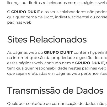
licença ou direitos relacionados com as páginas we
O
GRUPO DURIT
e os seus colaboradores não poder
qualquer perda de lucro, indireta, acidental ou cons
páginas web.
Sites Relacionados
As páginas web do
GRUPO DURIT
contém hyperlinks
na internet que são da propriedade e gestão de terc
essas páginas web, contudo nem o
GRUPO DURIT
,
têm qualquer responsabilidade nestas páginas web
que sejam efetuadas em páginas web pertencentes a
Transmissão de Dados
Qualquer conteúdo ou comunicação de dados não pes