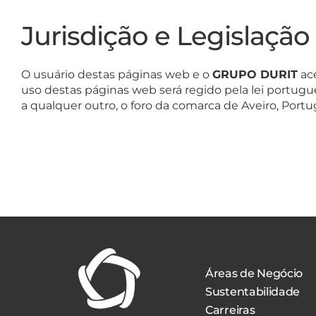
Jurisdição e Legislação
O usuário destas páginas web e o
GRUPO DURIT
ace
uso destas páginas web será regido pela lei port
a qualquer outro, o foro da comarca de Aveiro, Portug
Áreas de Negócio
Sustentabilidade
Carreiras