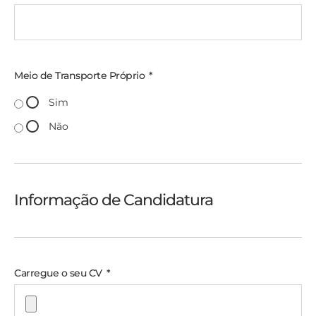
Meio de Transporte Próprio
Sim
Não
Informação de Candidatura
Carregue o seu CV