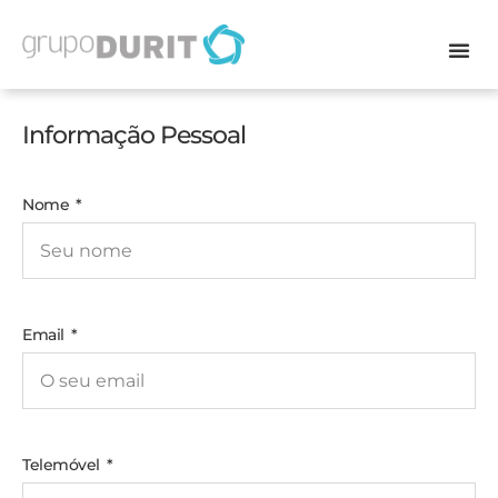
Informação Pessoal
Nome
Email
Telemóvel