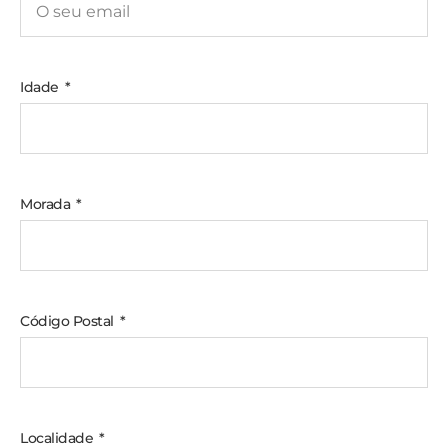
Idade
Morada
Código Postal
Localidade