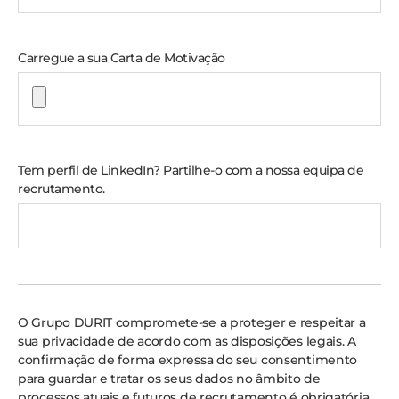
Carregue a sua Carta de Motivação
Tem perfil de LinkedIn? Partilhe-o com a nossa equipa de
recrutamento.
O Grupo DURIT compromete-se a proteger e respeitar a
sua privacidade de acordo com as disposições legais. A
confirmação de forma expressa do seu consentimento
para guardar e tratar os seus dados no âmbito de
processos atuais e futuros de recrutamento é obrigatória.