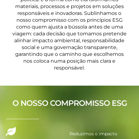
materiais, processos e projetos em soluções
responsáveis e inovadoras. Sublinhamos o
nosso compromisso com os princípios ESG
como quem ajusta a bússola antes de uma
viagem: cada decisão que tomamos pretende
alinhar impacto ambiental, responsabilidade
social e uma governação transparente,
garantindo que o caminho que escolhemos
nos coloca numa posição mais clara e
responsável.
O NOSSO COMPROMISSO ESG
Reduzimos o impacto