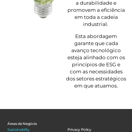
a durabilidade e
promovem a eficiência
em toda a cadeia
industrial.
Esta abordagem
garante que cada
avanço tecnológico
esteja alinhado com os
princípios de ESG e
com as necessidades
dos setores estratégicos
em que atuamos.
Áreas de Negócio
Sustainability
Privacy Policy